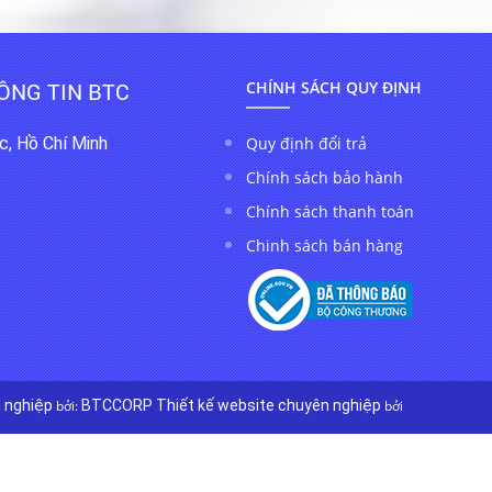
ÔNG TIN BTC
CHÍNH SÁCH QUY ĐỊNH
, Hồ Chí Minh
Quy định đổi trả
Chính sách bảo hành
Chính sách thanh toán
Chinh sách bán hàng
n nghiệp
bởi:
BTCCORP
Thiết kế website chuyên nghiệp
bởi